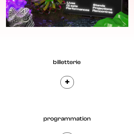
billetterie
+
programmation