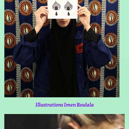
Illustrations Imen Roulala