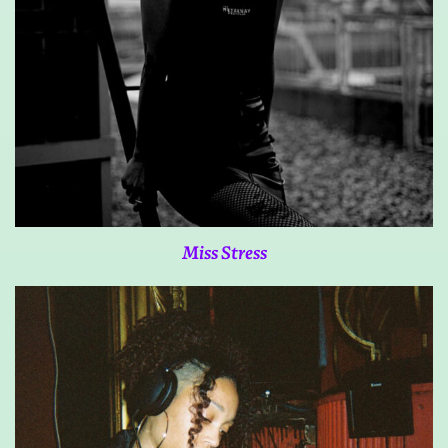
Miss Stress