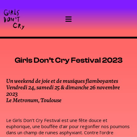
Girls Don’t Cry Festival 2023
Un weekend de joie et de musiques flamboyantes
Vendredi 24, samedi 25 & dimanche 26 novembre
2023
Le Metronum, Toulouse
Le Girls Don’t Cry Festival est une fête douce et
euphorique, une bouffée d’air pour regonfler nos poumons
dans un champ de ruines asphyxiant. Contre l’ordre