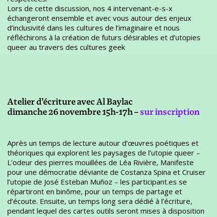
Lors de cette discussion, nos 4 intervenant-e-s-x
échangeront ensemble et avec vous autour des enjeux
d’inclusivité dans les cultures de l’imaginaire et nous
réfléchirons à la création de futurs désirables et d’utopies
queer au travers des cultures geek
Atelier d’écriture avec Al Baylac
dimanche 26 novembre 15h-17h –
sur inscription
Après un temps de lecture autour d’œuvres poétiques et
théoriques qui explorent les paysages de l’utopie queer –
L’odeur des pierres mouillées de Léa Rivière, Manifeste
pour une démocratie déviante de Costanza Spina et Cruiser
l’utopie de José Esteban Muñoz – les participant.es se
répartiront en binôme, pour un temps de partage et
d’écoute. Ensuite, un temps long sera dédié à l’écriture,
pendant lequel des cartes outils seront mises à disposition