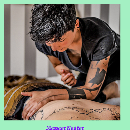
Massage Nadège