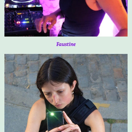
Faustine