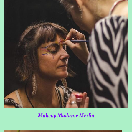
Makeup Madame Merlin