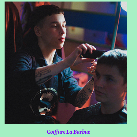
Coiffure La Barbue