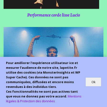
Performance corde lisse Lucio
Pour améliorer l'expérience utilisateur·ice et
mesurer l’audience de notre site, lapetite.fr
utilise des cookies (via MonsterInsights et WP
Super Cache). Ces données ne sont pas
Ok
communiquées, diffusées et encore moins
revendues à des individus tiers.
Ces fonctionnalités ne sont pas actives tant
que vous ne donnez pas votre accord.
Mentions
légales & Protection des données