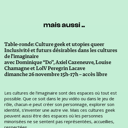
mais aussi ..
Table-ronde: Culture geek et utopies queer
Inclusivité et futurs désirables dans les cultures
de l’imaginaire
avec Dominique “Do”, Axiel Cazeneuve, Louise
Chamagne et LolV Peregrin Lacave
dimanche 26 novembre 15h-17h – accès libre
Les cultures de l’imaginaire sont des espaces où tout est
possible. Que ce soit dans le jeu vidéo ou dans le jeu de
rôle, chacun-e peut créer son personnage, explorer son
identité, s’inventer une autre vie. Mais ces cultures geek
peuvent aussi être des espaces où les personnes
minorisées ne se sentent pas représentées, accueillies,
respectées.