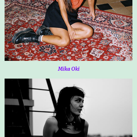
Mika Oki