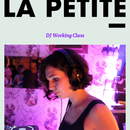
DJ Working Class