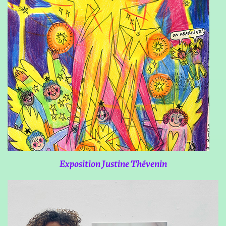
Exposition Justine Thévenin