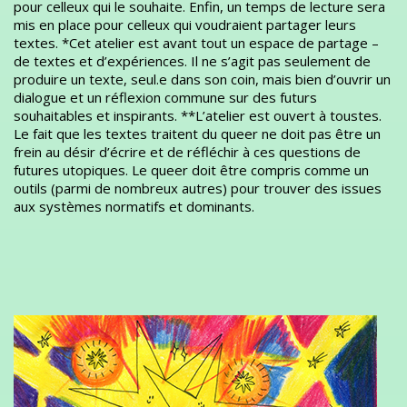
pour celleux qui le souhaite. Enfin, un temps de lecture sera
mis en place pour celleux qui voudraient partager leurs
textes. *Cet atelier est avant tout un espace de partage –
de textes et d’expériences. Il ne s’agit pas seulement de
produire un texte, seul.e dans son coin, mais bien d’ouvrir un
dialogue et un réflexion commune sur des futurs
souhaitables et inspirants. **L’atelier est ouvert à toustes.
Le fait que les textes traitent du queer ne doit pas être un
frein au désir d’écrire et de réfléchir à ces questions de
futures utopiques. Le queer doit être compris comme un
outils (parmi de nombreux autres) pour trouver des issues
aux systèmes normatifs et dominants.