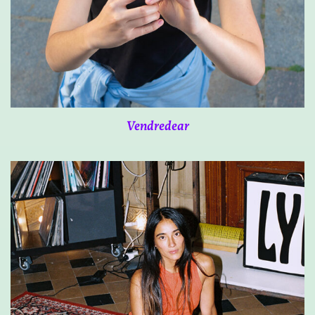
Vendredear