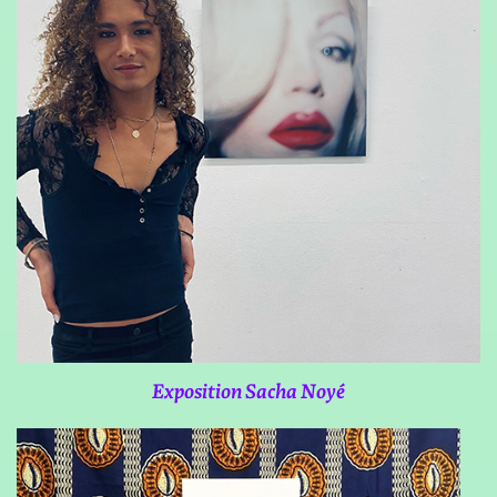
Exposition Sacha Noyé