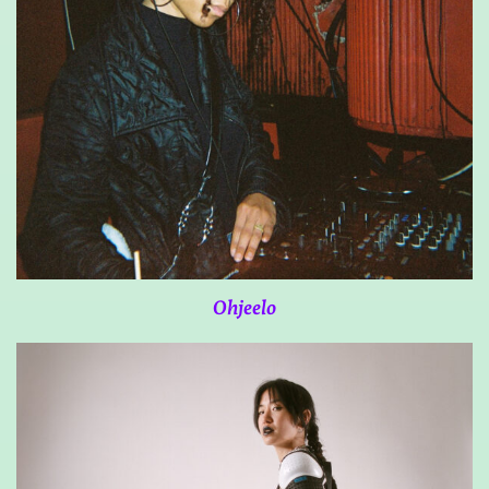
Ohjeelo