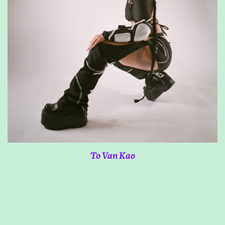
To Van Kao