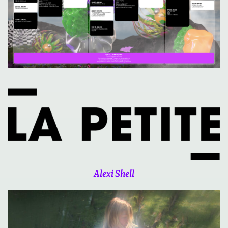
Alexi Shell