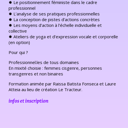
✹ Le positionnement féministe dans le cadre
professionnel
✹ L’analyse de ses pratiques professionnelles
✹ La conception de pistes d’actions concrètes
✹ Les moyens d’action à l’échelle individuelle et
collective
✹ Ateliers de yoga et d’expression vocale et corporelle
(en option)
Pour qui ?
Professionnel.les de tous domaines
En mixité choisie : femmes cisgenre, personnes
transgenres et non binaires
Formation animée par Raissa Batista Fonseca et Laure
Atteia au lieu de création Le Tracteur.
infos et inscription