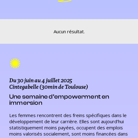
Aucun résultat.
✺
Du 30 juin au 4 juillet 2025
Cintegabelle (30min de Toulouse)
Une semaine d’empowerment en
immersion
Les femmes rencontrent des freins spécifiques dans le
développement de leur carrière. Elles sont aujourd’hui
statistiquement moins payées, occupent des emplois
moins valorisés socialement, sont moins financées dans