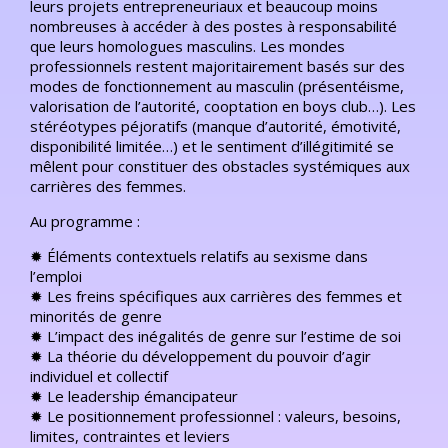
leurs projets entrepreneuriaux et beaucoup moins
nombreuses à accéder à des postes à responsabilité
que leurs homologues masculins. Les mondes
professionnels restent majoritairement basés sur des
modes de fonctionnement au masculin (présentéisme,
valorisation de l’autorité, cooptation en boys club…). Les
stéréotypes péjoratifs (manque d’autorité, émotivité,
disponibilité limitée…) et le sentiment d’illégitimité se
mêlent pour constituer des obstacles systémiques aux
carrières des femmes.
Au programme :
✹ Éléments contextuels relatifs au sexisme dans
l’emploi
✹ Les freins spécifiques aux carrières des femmes et
minorités de genre
✹ L’impact des inégalités de genre sur l’estime de soi
✹ La théorie du développement du pouvoir d’agir
individuel et collectif
✹ Le leadership émancipateur
✹ Le positionnement professionnel : valeurs, besoins,
limites, contraintes et leviers