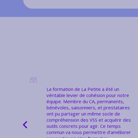
.
La formation de La Petite a été un
ves
véritable levier de cohésion pour notre
équipe. Membre du CA, permanents,
bénévoles, saisonniers, et prestataires
ture
ont pu partager un même socle de
compréhension des VSS et acquérir des
outils concrets pour agir.
Ce temps
commun va nous permettre d’améliorer