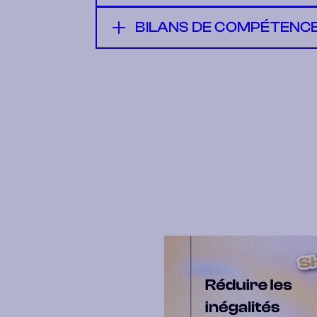
BILANS DE COMPÉTENC