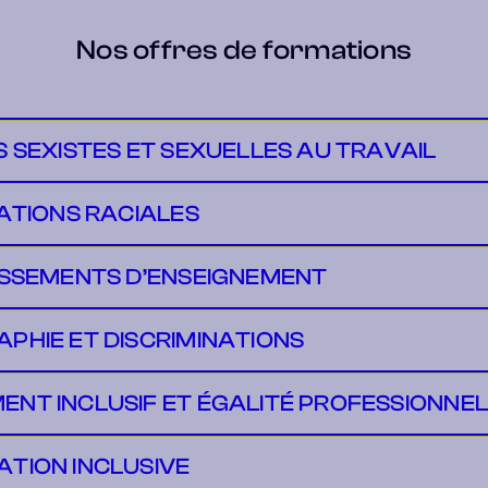
Nos offres de formations
 SEXISTES ET SEXUELLES AU TRAVAIL
ATIONS RACIALES
ISSEMENTS D’ENSEIGNEMENT
HIE ET DISCRIMINATIONS
T INCLUSIF ET ÉGALITÉ PROFESSIONNEL
TION INCLUSIVE