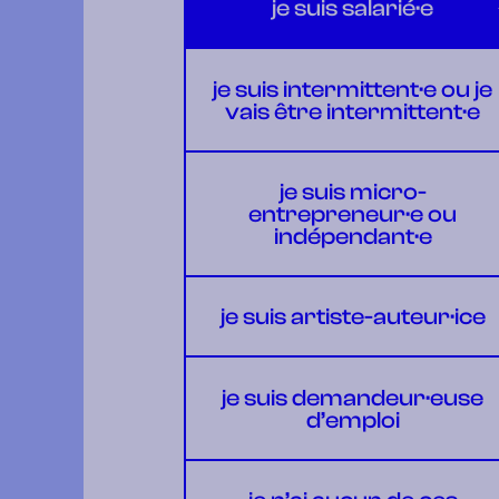
je suis salarié·e
je suis intermittent·e ou je
vais être intermittent·e
je suis micro-
entrepreneur·e ou
indépendant·e
je suis artiste-auteur·ice
je suis demandeur·euse
d’emploi