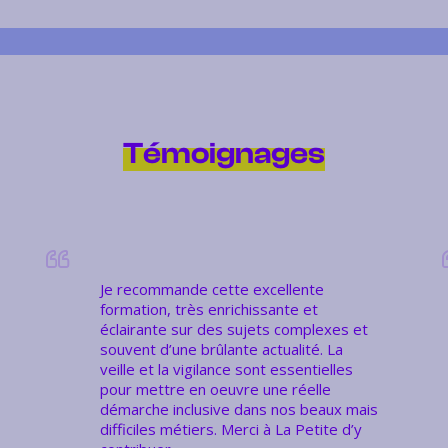
Témoignages
Je recommande cette excellente
formation, très enrichissante et
éclairante sur des sujets complexes et
souvent d’une brûlante actualité. La
veille et la vigilance sont essentielles
pour mettre en oeuvre une réelle
démarche inclusive dans nos beaux mais
difficiles métiers. Merci à La Petite d’y