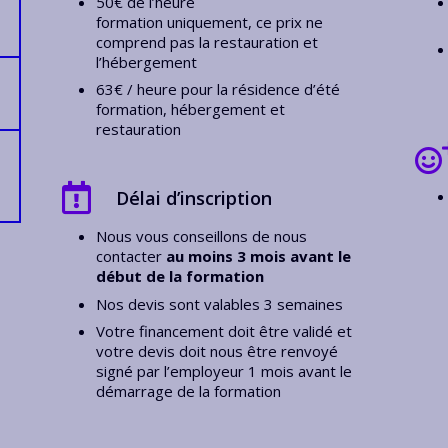
50€ de l’heure
formation uniquement, ce prix ne
comprend pas la restauration et
l’hébergement
63€ / heure pour la résidence d’été
formation, hébergement et
restauration
Délai d’inscription
Nous vous conseillons de nous
contacter
au moins 3 mois avant le
début de la formation
Nos devis sont valables 3 semaines
Votre financement doit être validé et
votre devis doit nous être renvoyé
signé par l’employeur 1 mois avant le
démarrage de la formation