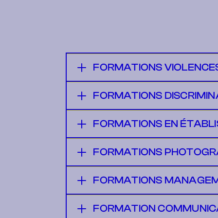
FORMATIONS VIOLENCES
FORMATIONS DISCRIMIN
FORMATIONS EN ÉTABL
FORMATIONS PHOTOGRAP
FORMATIONS MANAGEMEN
FORMATION COMMUNICA