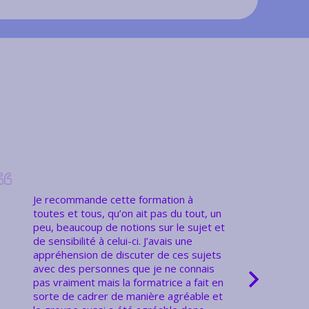
Je recommande cette formation à
toutes et tous, qu’on ait pas du tout, un
peu, beaucoup de notions sur le sujet et
de sensibilité à celui-ci. J’avais une
appréhension de discuter de ces sujets
avec des personnes que je ne connais
ENS
pas vraiment mais la formatrice a fait en
sorte de cadrer de manière agréable et