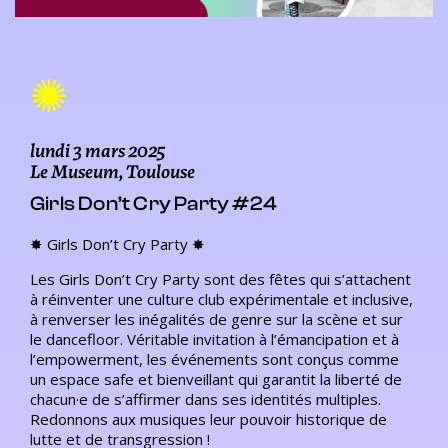
✺
lundi 3 mars 2025
Le Museum, Toulouse
Girls Don’t Cry Party #24
✸ Girls Don’t Cry Party ✸
Les Girls Don’t Cry Party sont des fêtes qui s’attachent
à réinventer une culture club expérimentale et inclusive,
à renverser les inégalités de genre sur la scène et sur
le dancefloor. Véritable invitation à l’émancipation et à
l’empowerment, les événements sont conçus comme
un espace safe et bienveillant qui garantit la liberté de
chacun·e de s’affirmer dans ses identités multiples.
Redonnons aux musiques leur pouvoir historique de
lutte et de transgression !