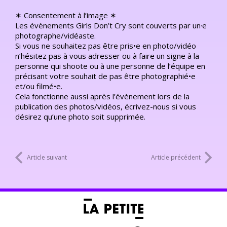
✶ Consentement à l’image ✶
Les évènements Girls Don’t Cry sont couverts par un·e
photographe/vidéaste.
Si vous ne souhaitez pas être pris•e en photo/vidéo
n’hésitez pas à vous adresser ou à faire un signe à la
personne qui shoote ou à une personne de l’équipe en
précisant votre souhait de pas être photographié•e
et/ou filmé•e.
Cela fonctionne aussi après l’évènement lors de la
publication des photos/vidéos, écrivez-nous si vous
désirez qu’une photo soit supprimée.
Article suivant
Article précédent