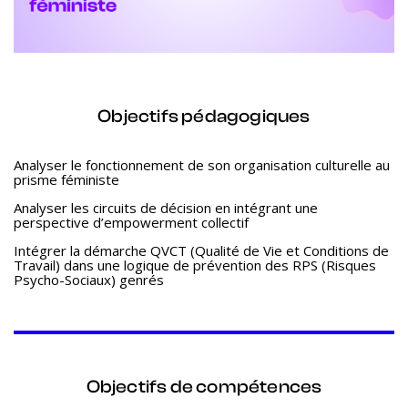
Objectifs pédagogiques
Analyser le fonctionnement de son organisation culturelle au
prisme féministe
Analyser les circuits de décision en intégrant une
perspective d’empowerment collectif
Intégrer la démarche QVCT (Qualité de Vie et Conditions de
Travail) dans une logique de prévention des RPS (Risques
Psycho-Sociaux) genrés
Objectifs de compétences