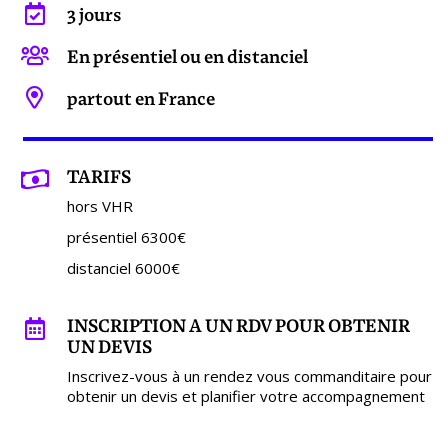
3 jours
En présentiel ou en distanciel
partout en France
TARIFS
hors VHR
présentiel 6300€
distanciel 6000€
INSCRIPTION A UN RDV POUR OBTENIR
UN DEVIS
Inscrivez-vous à un rendez vous commanditaire pour
obtenir un devis et planifier votre accompagnement