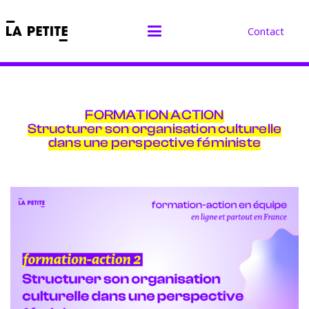
Contact
FORMATION ACTION
Structurer son organisation culturelle
dans une perspective féministe