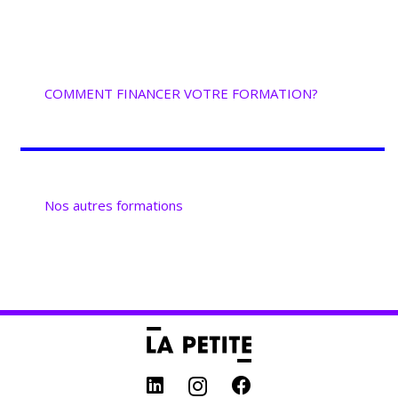
COMMENT FINANCER VOTRE FORMATION?
Nos autres formations