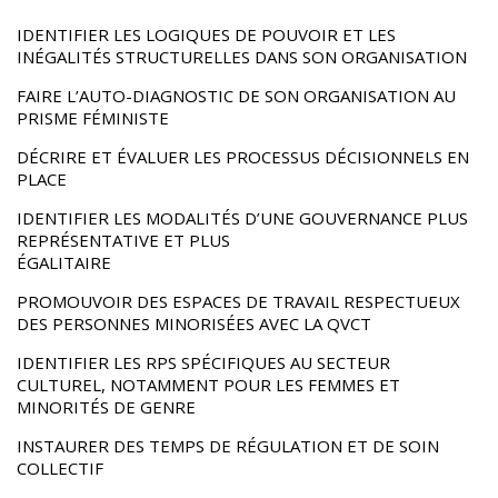
IDENTIFIER LES LOGIQUES DE POUVOIR ET LES
INÉGALITÉS STRUCTURELLES DANS SON ORGANISATION
FAIRE L’AUTO-DIAGNOSTIC DE SON ORGANISATION AU
PRISME FÉMINISTE
DÉCRIRE ET ÉVALUER LES PROCESSUS DÉCISIONNELS EN
PLACE
IDENTIFIER LES MODALITÉS D’UNE GOUVERNANCE PLUS
REPRÉSENTATIVE ET PLUS
ÉGALITAIRE
PROMOUVOIR DES ESPACES DE TRAVAIL RESPECTUEUX
DES PERSONNES MINORISÉES AVEC LA QVCT
IDENTIFIER LES RPS SPÉCIFIQUES AU SECTEUR
CULTUREL, NOTAMMENT POUR LES FEMMES ET
MINORITÉS DE GENRE
INSTAURER DES TEMPS DE RÉGULATION ET DE SOIN
COLLECTIF