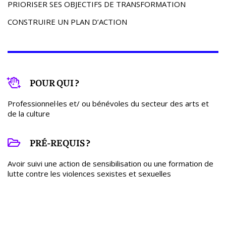
PRIORISER SES OBJECTIFS DE TRANSFORMATION
CONSTRUIRE UN PLAN D’ACTION
POUR QUI ?
Professionnel·les et/ ou bénévoles du secteur des arts et
de la culture
PRÉ-REQUIS ?
Avoir suivi une action de sensibilisation ou une formation de
lutte contre les violences sexistes et sexuelles