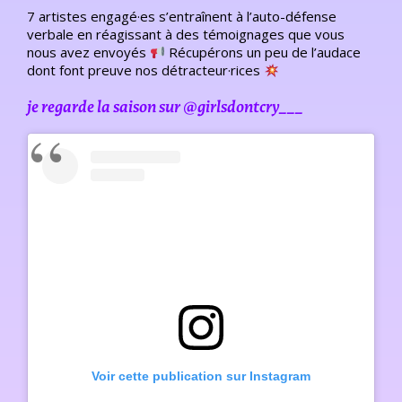
7 artistes engagé·es s’entraînent à l’auto-défense
verbale en réagissant à des témoignages que vous
nous avez envoyés
Récupérons un peu de l’audace
dont font preuve nos détracteur·rices
je regarde la saison sur @girlsdontcry___
Voir cette publication sur Instagram