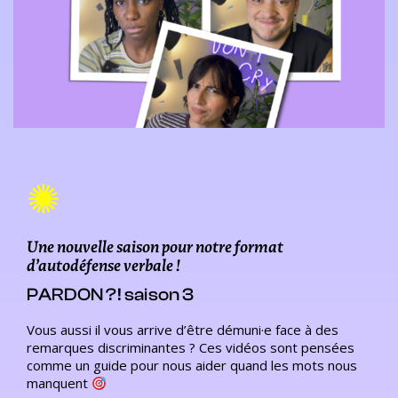
✺
Une nouvelle saison pour notre format
d’autodéfense verbale !
PARDON ?! saison 3
Vous aussi il vous arrive d’être démuni·e face à des
remarques discriminantes ? Ces vidéos sont pensées
comme un guide pour nous aider quand les mots nous
manquent