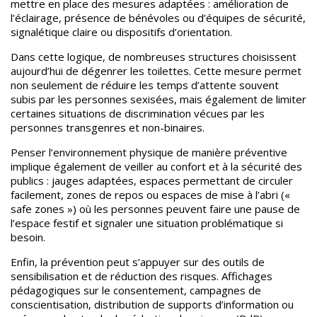
mettre en place des mesures adaptées : amélioration de
l’éclairage, présence de bénévoles ou d’équipes de sécurité,
signalétique claire ou dispositifs d’orientation.
Dans cette logique, de nombreuses structures choisissent
aujourd’hui de dégenrer les toilettes. Cette mesure permet
non seulement de réduire les temps d’attente souvent
subis par les personnes sexisées, mais également de limiter
certaines situations de discrimination vécues par les
personnes transgenres et non-binaires.
Penser l’environnement physique de manière préventive
implique également de veiller au confort et à la sécurité des
publics : jauges adaptées, espaces permettant de circuler
facilement, zones de repos ou espaces de mise à l’abri
(«
safe zones ») où les personnes peuvent faire une pause de
l’espace festif et signaler une situation problématique si
besoin.
Enfin, la prévention peut s’appuyer sur des outils de
sensibilisation et de réduction des risques. Affichages
pédagogiques sur le consentement, campagnes de
conscientisation, distribution de supports d’information ou