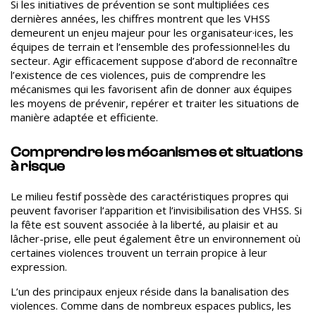
Si les initiatives de prévention se sont multipliées ces
dernières années, les chiffres montrent que les VHSS
demeurent un enjeu majeur pour les organisateur·ices, les
équipes de terrain et l’ensemble des professionnel·les du
secteur. Agir efficacement suppose d’abord de reconnaître
l’existence de ces violences, puis de comprendre les
mécanismes qui les favorisent afin de donner aux équipes
les moyens de prévenir, repérer et traiter les situations de
manière adaptée et efficiente.
Comprendre les mécanismes et situations
à risque
Le milieu festif possède des caractéristiques propres qui
peuvent favoriser l’apparition et l’invisibilisation des VHSS.
Si
la fête est souvent associée à la liberté, au plaisir et au
lâcher-prise, elle peut également être un environnement où
certaines violences trouvent un terrain propice à leur
expression.
L’un des principaux enjeux réside dans la banalisation des
violences. Comme dans de nombreux espaces publics, les