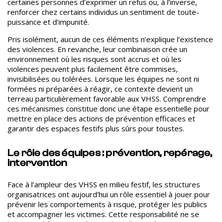
certaines personnes d’exprimer un refus ou, à l’inverse,
renforcer chez certains individus un sentiment de toute-
puissance et d’impunité.
Pris isolément, aucun de ces éléments n’explique l’existence
des violences. En revanche, leur combinaison crée un
environnement où les risques sont accrus et où les
violences peuvent plus facilement être commises,
invisibilisées ou tolérées.
Lorsque les équipes ne sont ni
formées ni préparées à réagir, ce contexte devient un
terreau particulièrement favorable aux VHSS. Comprendre
ces mécanismes constitue donc une étape essentielle pour
mettre en place des actions de prévention efficaces et
garantir des espaces festifs plus sûrs pour toustes.
Le rôle des équipes : prévention, repérage,
intervention
Face à l’ampleur des VHSS en milieu festif, les structures
organisatrices ont aujourd’hui un rôle essentiel à jouer pour
prévenir les comportements à risque, protéger les publics
et accompagner les victimes. Cette responsabilité ne se