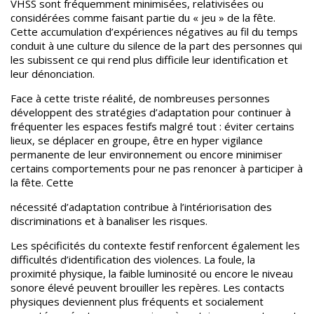
VHSS sont fréquemment minimisées, relativisées ou
considérées comme faisant partie du « jeu » de la fête.
Cette accumulation d’expériences négatives au fil du temps
conduit à une culture du silence de la part des personnes qui
les subissent ce qui rend plus difficile leur identification et
leur dénonciation.
Face à cette triste réalité, de nombreuses personnes
développent des stratégies d’adaptation pour continuer à
fréquenter les espaces festifs malgré tout : éviter certains
lieux, se déplacer en groupe, être en hyper vigilance
permanente de leur environnement ou encore minimiser
certains comportements pour ne pas renoncer à participer à
la fête. Cette
nécessité d’adaptation contribue à l’intériorisation des
discriminations et à banaliser les risques.
Les spécificités du contexte festif renforcent également les
difficultés d’identification des violences. La foule, la
proximité physique, la faible luminosité ou encore le niveau
sonore élevé peuvent brouiller les repères.
Les contacts
physiques deviennent plus fréquents et socialement