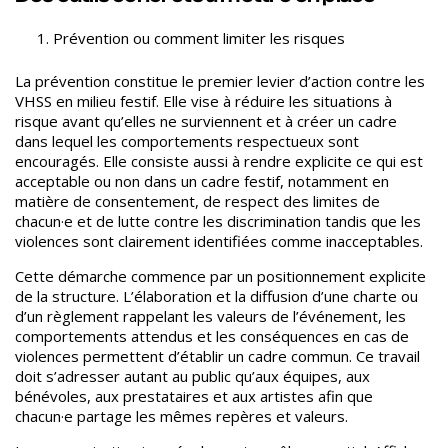
Prévention ou comment limiter les risques
La prévention constitue le premier levier d’action contre les
VHSS en milieu festif. Elle vise à réduire les situations à
risque avant qu’elles ne surviennent et à créer un cadre
dans lequel les comportements respectueux sont
encouragés.
Elle consiste aussi à rendre explicite ce qui est
acceptable ou non dans un cadre festif, notamment en
matière de consentement, de respect des limites de
chacun·e et de lutte contre les discrimination tandis que les
violences sont clairement identifiées comme inacceptables.
Cette démarche commence par un positionnement explicite
de la structure. L’élaboration et la diffusion d’une charte ou
d’un règlement rappelant les valeurs de l’événement,
les
comportements attendus et les conséquences en cas de
violences permettent d’établir un cadre commun. Ce travail
doit s’adresser autant au public qu’aux équipes, aux
bénévoles, aux prestataires et aux artistes afin que
chacun·e partage les mêmes repères et valeurs.