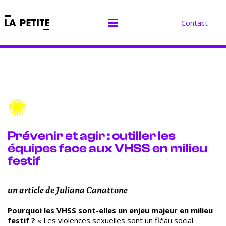
Contact
✺
Prévenir et agir : outiller les
équipes face aux VHSS en milieu
festif
un article de Juliana Canattone
Pourquoi les VHSS sont-elles un enjeu majeur en milieu
festif ?
«
Les violences sexuelles sont un fléau social