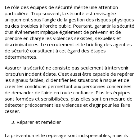
Le rôle des équipes de sécurité mérite une attention
particulière.
Trop souvent, la sécurité est envisagée
uniquement sous l’angle de la gestion des risques physiques
ou des troubles à l’ordre public. Pourtant, garantir la sécurité
d’un événement implique également de prévenir et de
prendre en charge les violences sexistes, sexuelles et
discriminatoires. Le recrutement et le briefing des agent·es
de sécurité constituent à cet égard des étapes
déterminantes.
Assurer la sécurité ne consiste pas seulement à intervenir
lorsqu’un incident éclate. C’est aussi être capable de repérer
les signaux faibles, d’identifier les situations à risque et de
créer les conditions permettant aux personnes concernées
de demander de l’aide en toute confiance.
Plus les équipes
sont formées et sensibilisées, plus elles sont en mesure de
détecter précocement les violences et d’agir pour les faire
cesser.
Réparer et remédier
La prévention et le repérage sont indispensables, mais ils