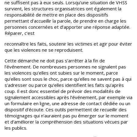
ne suffisent pas à eux seuls. Lorsqu’une situation de VHSS
survient, les structures organisatrices ont également la
responsabilité de mettre en place des dispositifs
permettant d’accueillir la parole, de prendre en charge les
personnes concernées et d’apporter une réponse adaptée.
Réparer, c’est
reconnaître les faits, soutenir les victimes et agir pour éviter
que les violences ne se reproduisent.
Cette démarche ne doit pas s’arrêter à la fin de
l’événement. De nombreuses personnes ne signalent pas
les violences qu’elles ont subies sur le moment, parce
qu’elles sont sous le choc, parce qu’elles ne savent pas à qui
s’adresser ou parce qu’elles identifient les faits qu’après
coup.
Il est donc essentiel de prévoir des modalités de
signalement accessibles après l’événement, par exemple via
un formulaire en ligne, une adresse de contact dédiée ou un
dispositif d’écoute.
Ces outils permettent de recueillir des
témoignages qui n’auraient pas pu émerger sur le moment
et d’améliorer la compréhension des situations vécues par
les publics.